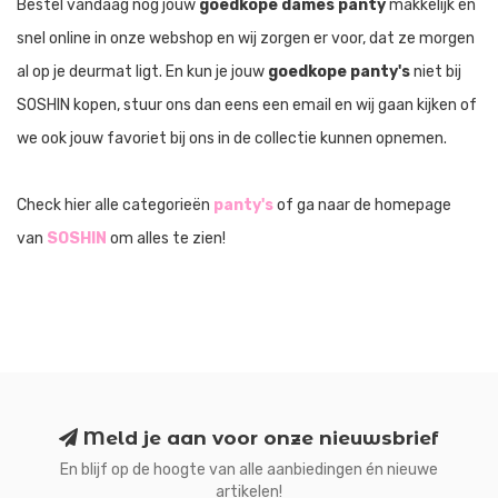
Bestel vandaag nog jouw
goedkope dames panty
makkelijk en
snel online in onze webshop en wij zorgen er voor, dat ze morgen
al op je deurmat ligt. En kun je jouw
goedkope panty's
niet bij
SOSHIN kopen, stuur ons dan eens een email en wij gaan kijken of
we ook jouw favoriet bij ons in de collectie kunnen opnemen.
Check hier alle categorieën
panty's
of ga naar de homepage
van
SOSHIN
om alles te zien!
Meld je aan voor onze nieuwsbrief
En blijf op de hoogte van alle aanbiedingen én nieuwe
artikelen!