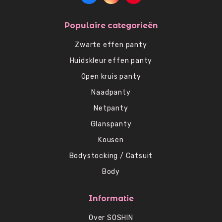
Populaire categorieën
Zwarte effen panty
Huidskleur effen panty
Open kruis panty
Naadpanty
Netpanty
Glanspanty
Kousen
Bodystocking / Catsuit
Body
Informatie
Over SOSHIN