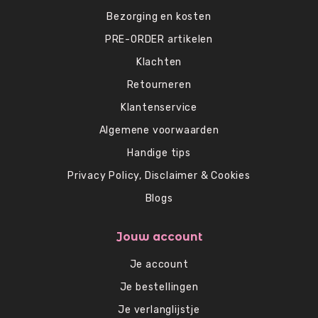
Bezorging en kosten
PRE-ORDER artikelen
Klachten
Retourneren
Klantenservice
Algemene voorwaarden
Handige tips
Privacy Policy, Disclaimer & Cookies
Blogs
Jouw account
Je account
Je bestellingen
Je verlanglijstje