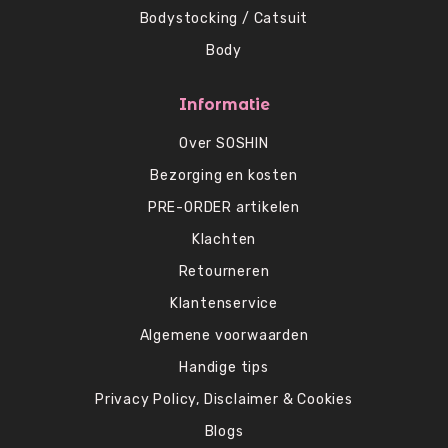
Bodystocking / Catsuit
Body
Informatie
Over SOSHIN
Bezorging en kosten
PRE-ORDER artikelen
Klachten
Retourneren
Klantenservice
Algemene voorwaarden
Handige tips
Privacy Policy, Disclaimer & Cookies
Blogs