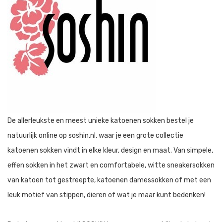
De allerleukste en meest unieke katoenen sokken bestel je
natuurlijk online op soshin.nl, waar je een grote collectie
katoenen sokken vindt in elke kleur, design en maat. Van simpele,
effen sokken in het zwart en comfortabele, witte sneakersokken
van katoen tot gestreepte, katoenen damessokken of met een
leuk motief van stippen, dieren of wat je maar kunt bedenken!