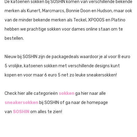
De katoenen sokken bij SOSHIN komen van verschillende bekende
merken als Kunert, Marcmarcs, Bonnie Doon en Hudson, maar ook
van de minder bekende merken als Teckel, XPOOOS en Platino
hebben we prachtige sokken voor dames online staan om te
bestellen.
Nieuw bij SOSHIN zijn de packagedeals waardoor je al voor 8 euro
5 vrolijke, katoenen sokken met verschillende designs kunt
kopen en voor maar 6 euro 5 net zo leuke sneakersokken!
Check hier alle categorieën
sokken
ga hier naar alle
sneakersokken
bij SOSHIN of ga naar de homepage
van
SOSHIN
om alles te zien!