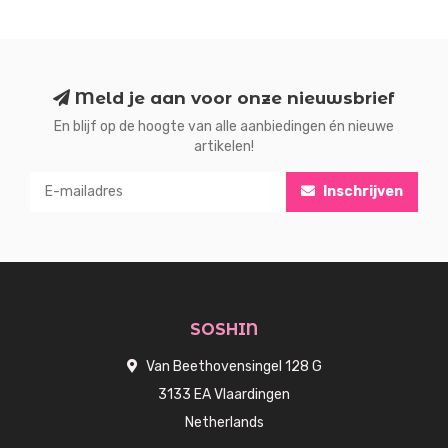
Meld je aan voor onze nieuwsbrief
En blijf op de hoogte van alle aanbiedingen én nieuwe
artikelen!
Inschrijven
SOSHIN
Van Beethovensingel 128 G
3133 EA Vlaardingen
Netherlands