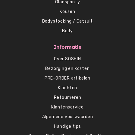
Glanspanty
Kousen
Bodystocking / Catsuit
Body
Informatie
Over SOSHIN
Bezorging en kosten
PRE-ORDER artikelen
Klachten
Retourneren
Klantenservice
Algemene voorwaarden
Handige tips