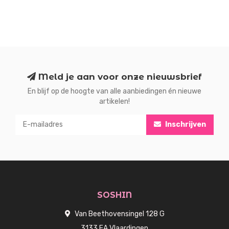
Meld je aan voor onze nieuwsbrief
En blijf op de hoogte van alle aanbiedingen én nieuwe
artikelen!
Inschrijven
SOSHIN
Van Beethovensingel 128 G
3133 EA Vlaardingen