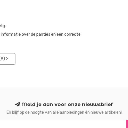
lig.
e informatie over de panties en een correcte
(9)
Meld je aan voor onze nieuwsbrief
En blijf op de hoogte van alle aanbiedingen én nieuwe artikelen!