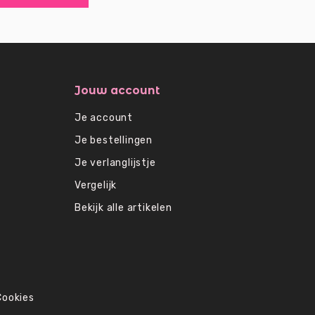
Jouw account
Je account
Je bestellingen
Je verlanglijstje
Vergelijk
Bekijk alle artikelen
Cookies