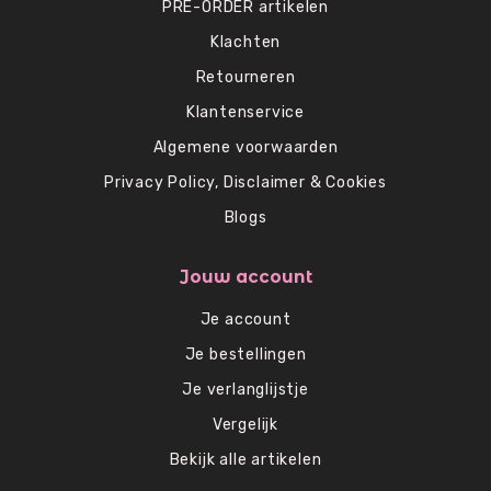
PRE-ORDER artikelen
Klachten
Retourneren
Klantenservice
Algemene voorwaarden
Privacy Policy, Disclaimer & Cookies
Blogs
Jouw account
Je account
Je bestellingen
Je verlanglijstje
Vergelijk
Bekijk alle artikelen