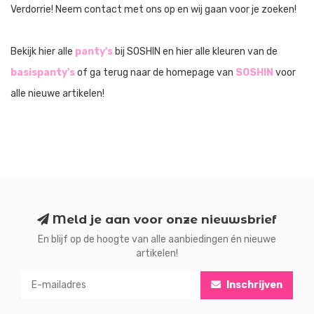
Verdorrie! Neem contact met ons op en wij gaan voor je zoeken!
Bekijk hier alle
panty's
bij SOSHIN en hier alle kleuren van de
basispanty's
of ga terug naar de homepage van
SOSHIN
voor
alle nieuwe artikelen!
Meld je aan voor onze nieuwsbrief
En blijf op de hoogte van alle aanbiedingen én nieuwe
artikelen!
Inschrijven