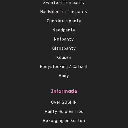
Zwarte effen panty
Huidskleur effen panty
Open kruis panty
Naadpanty
Netpanty
Glanspanty
Kousen
Bodystocking / Catsuit
Body
Informatie
Over SOSHIN
Panty Hulp en Tips
Bezorging en kosten