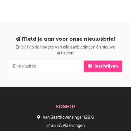
Meld je aan voor onze nieuwsbrief
En blijf op de hoogte van alle aanbiedingen én nieuwe
artikelen!
Inschrijven
SOSHIN
Van Beethovensingel 128 G
3133 EA Vlaardingen