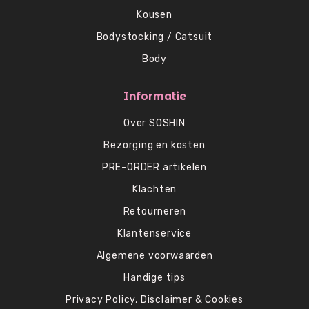
Kousen
Bodystocking / Catsuit
Body
Informatie
Over SOSHIN
Bezorging en kosten
PRE-ORDER artikelen
Klachten
Retourneren
Klantenservice
Algemene voorwaarden
Handige tips
Privacy Policy, Disclaimer & Cookies