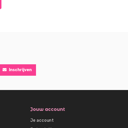
Inschrijven
Jouw account
Je account