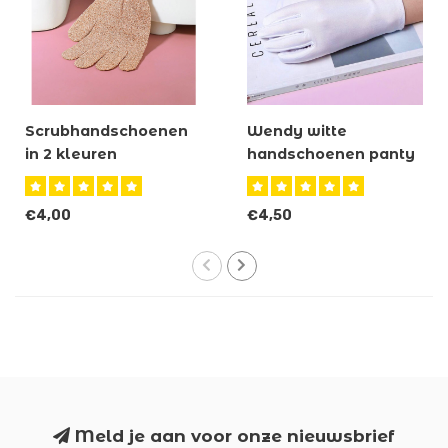
Scrubhandschoenen
Wendy witte
in 2 kleuren
handschoenen panty
€4,00
€4,50
Meld je aan voor onze nieuwsbrief