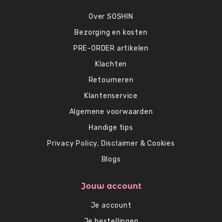
Over SOSHIN
Bezorging en kosten
PRE-ORDER artikelen
Klachten
Retourneren
Klantenservice
Algemene voorwaarden
Handige tips
Privacy Policy, Disclaimer & Cookies
Blogs
Jouw account
Je account
Je bestellingen