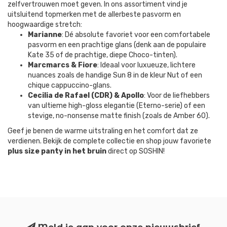
zelfvertrouwen moet geven. In ons assortiment vind je
uitsluitend topmerken met de allerbeste pasvorm en
hoogwaardige stretch:
Marianne
: Dé absolute favoriet voor een comfortabele
pasvorm en een prachtige glans (denk aan de populaire
Kate 35 of de prachtige, diepe Choco-tinten).
Marcmarcs & Fiore
: Ideaal voor luxueuze, lichtere
nuances zoals de handige Sun 8 in de kleur Nut of een
chique cappuccino-glans.
Cecilia de Rafael (CDR) & Apollo
: Voor de liefhebbers
van ultieme high-gloss elegantie (Eterno-serie) of een
stevige, no-nonsense matte finish (zoals de Amber 60).
Geef je benen de warme uitstraling en het comfort dat ze
verdienen. Bekijk de complete collectie en shop jouw favoriete
plus size panty in het bruin
direct op SOSHIN!