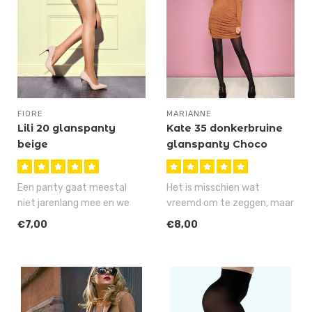
FIORE
MARIANNE
Lili 20 glanspanty
Kate 35 donkerbruine
beige
glanspanty Choco
Een panty gaat meestal
Het is misschien wat
niet jarenlang mee en we
vreemd om te zeggen, maar
gaan je ook niet beloven, dat
de Kate is stiekem onze
€7,00
€8,00
je..
meest fav..