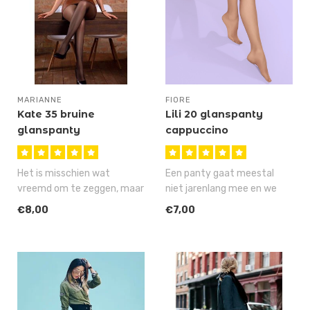
MARIANNE
FIORE
Kate 35 bruine
Lili 20 glanspanty
glanspanty
cappuccino
Het is misschien wat
Een panty gaat meestal
vreemd om te zeggen, maar
niet jarenlang mee en we
de Kate is stiekem onze
gaan je ook niet beloven, dat
€8,00
€7,00
meest fav..
je..