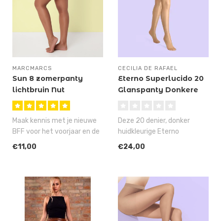
MARCMARCS
CECILIA DE RAFAEL
Sun 8 zomerpanty
Eterno Superlucido 20
lichtbruin Nut
Glanspanty Donkere
Huidskleur
Maak kennis met je nieuwe
Deze 20 denier, donker
BFF voor het voorjaar en de
huidkleurige Eterno
zomer, want deze lichtbrui..
Superlucido 20 glanspanty
€11,00
€24,00
heeft zo on..