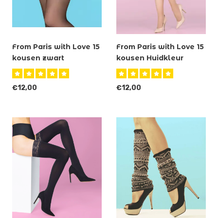
From Paris with Love 15
From Paris with Love 15
kousen zwart
kousen Huidkleur
Visone
€12,00
€12,00