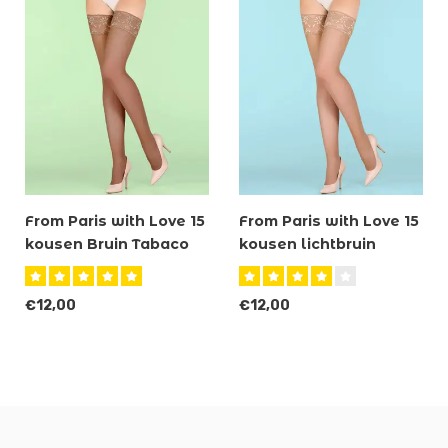
From Paris with Love 15
From Paris with Love 15
kousen Bruin Tabaco
kousen lichtbruin
Safari
€12,00
€12,00