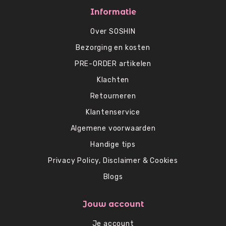
Informatie
Over SOSHIN
Bezorging en kosten
PRE-ORDER artikelen
Klachten
Retourneren
Klantenservice
Algemene voorwaarden
Handige tips
Privacy Policy, Disclaimer & Cookies
Blogs
Jouw account
Je account