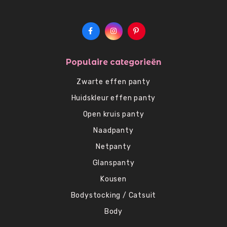
Populaire categorieën
Zwarte effen panty
Huidskleur effen panty
Open kruis panty
Naadpanty
Netpanty
Glanspanty
Kousen
Bodystocking / Catsuit
Body