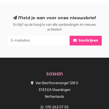
Meld je aan voor onze nieuwsbrief
En blijf op de hoogte van alle aanbiedingen én nieuwe
artikelen!
Inschrijven
SOSHIN
Van Beethovensingel 128 G
3133 EA Vlaardingen
Netherlands
010 262 07 55