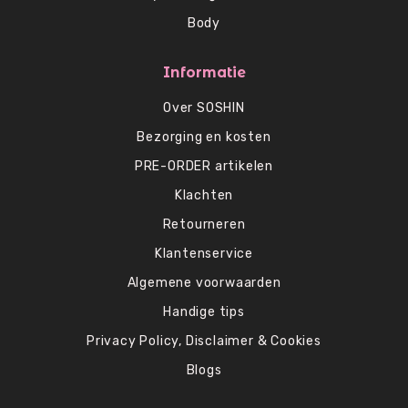
Body
Informatie
Over SOSHIN
Bezorging en kosten
PRE-ORDER artikelen
Klachten
Retourneren
Klantenservice
Algemene voorwaarden
Handige tips
Privacy Policy, Disclaimer & Cookies
Blogs