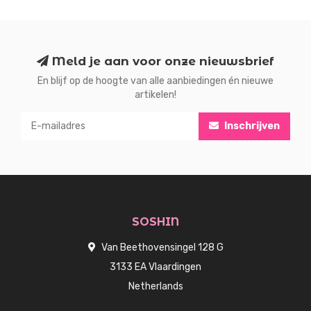
Meld je aan voor onze nieuwsbrief
En blijf op de hoogte van alle aanbiedingen én nieuwe
artikelen!
Inschrijven
SOSHIN
Van Beethovensingel 128 G
3133 EA Vlaardingen
Netherlands