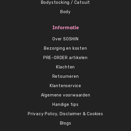
Bodystocking / Catsuit
Body
Informatie
Over SOSHIN
Bezorging en kosten
PRE-ORDER artikelen
Klachten
Retourneren
Klantenservice
Algemene voorwaarden
Handige tips
Privacy Policy, Disclaimer & Cookies
Blogs