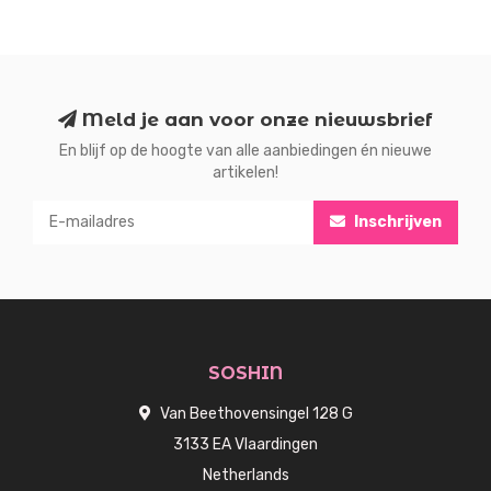
Meld je aan voor onze nieuwsbrief
En blijf op de hoogte van alle aanbiedingen én nieuwe
artikelen!
Inschrijven
SOSHIN
Van Beethovensingel 128 G
3133 EA Vlaardingen
Netherlands