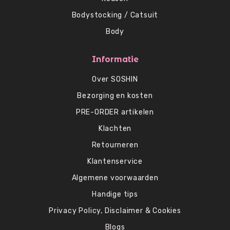
Bodystocking / Catsuit
Body
Informatie
Over SOSHIN
Bezorging en kosten
PRE-ORDER artikelen
Klachten
Retourneren
Klantenservice
Algemene voorwaarden
Handige tips
Privacy Policy, Disclaimer & Cookies
Blogs