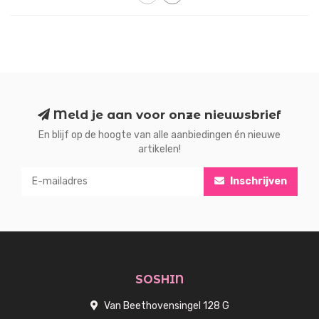
Meld je aan voor onze nieuwsbrief
En blijf op de hoogte van alle aanbiedingen én nieuwe
artikelen!
Inschrijven
SOSHIN
Van Beethovensingel 128 G