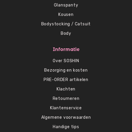
Glanspanty
Kousen
Bodystocking / Catsuit
Body
Informatie
Over SOSHIN
Bezorging en kosten
PRE-ORDER artikelen
Klachten
Retourneren
Klantenservice
Algemene voorwaarden
Handige tips