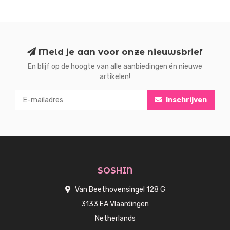
Meld je aan voor onze nieuwsbrief
En blijf op de hoogte van alle aanbiedingen én nieuwe
artikelen!
Inschrijven
SOSHIN
Van Beethovensingel 128 G
3133 EA Vlaardingen
Netherlands