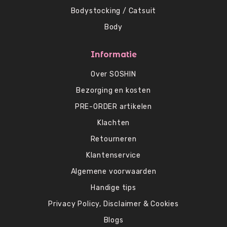
Bodystocking / Catsuit
Body
Informatie
Over SOSHIN
Bezorging en kosten
PRE-ORDER artikelen
Klachten
Retourneren
Klantenservice
Algemene voorwaarden
Handige tips
Privacy Policy, Disclaimer & Cookies
Blogs