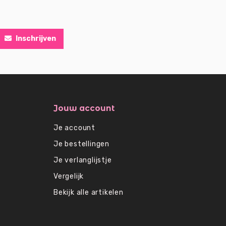
Inschrijven
Jouw account
Je account
Je bestellingen
Je verlanglijstje
Vergelijk
Bekijk alle artikelen