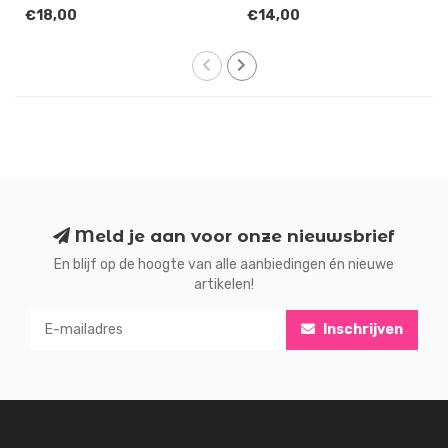
€18,00
€14,00
Meld je aan voor onze nieuwsbrief
En blijf op de hoogte van alle aanbiedingen én nieuwe
artikelen!
Inschrijven