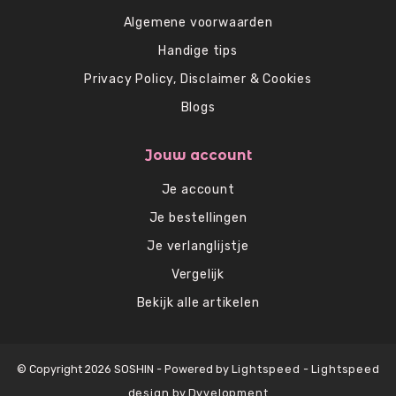
Algemene voorwaarden
Handige tips
Privacy Policy, Disclaimer & Cookies
Blogs
Jouw account
Je account
Je bestellingen
Je verlanglijstje
Vergelijk
Bekijk alle artikelen
© Copyright 2026 SOSHIN - Powered by
Lightspeed
-
Lightspeed
design
by
Dyvelopment