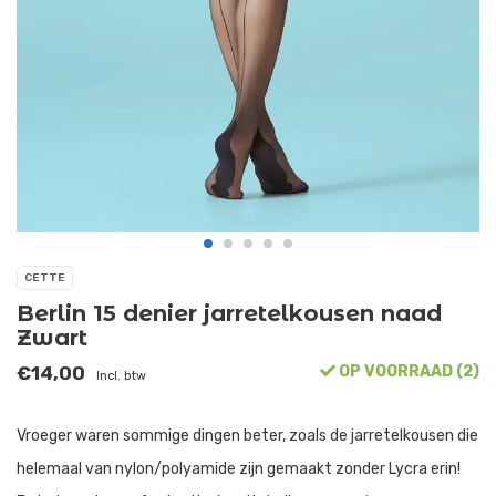
CETTE
Berlin 15 denier jarretelkousen naad
Zwart
€14,00
OP VOORRAAD (2)
Incl. btw
Vroeger waren sommige dingen beter, zoals de jarretelkousen die
helemaal van nylon/polyamide zijn gemaakt zonder Lycra erin!