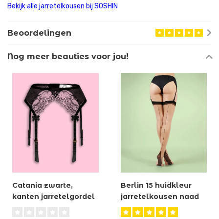
Bekijk alle jarretelkousen bij SOSHIN
Beoordelingen
Nog meer beauties voor jou!
Catania zwarte,
Berlin 15 huidkleur
kanten jarretelgordel
jarretelkousen naad