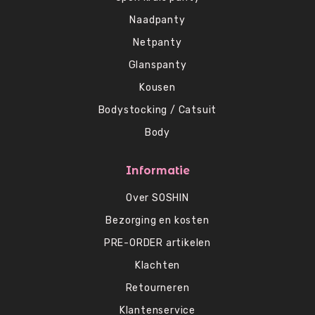
Naadpanty
Netpanty
Glanspanty
Kousen
Bodystocking / Catsuit
Body
Informatie
Over SOSHIN
Bezorging en kosten
PRE-ORDER artikelen
Klachten
Retourneren
Klantenservice