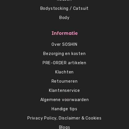
Bodystocking / Catsuit
Body
Informatie
Over SOSHIN
Bezorging en kosten
PRE-ORDER artikelen
Klachten
Retourneren
Klantenservice
Algemene voorwaarden
Handige tips
Privacy Policy, Disclaimer & Cookies
Blogs