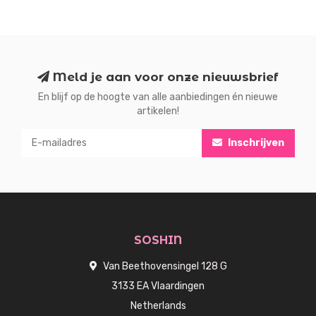
Meld je aan voor onze nieuwsbrief
En blijf op de hoogte van alle aanbiedingen én nieuwe
artikelen!
Inschrijven
SOSHIN
Van Beethovensingel 128 G
3133 EA Vlaardingen
Netherlands