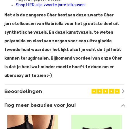
Shop HIER al je zwarte jarretelkousen!
Net als de zangeres Cher bestaan deze zwarte Cher
jarretelkousen van Gabriella voor het grootste deel uit
synthetische vezels. En deze kunstvezels, te weten
polyamide en elastaan zorgen voor een ultragladde
tweede huid waardoor het lijkt alsof je echt de tijd hebt
kunnen terugdraaien. Bijkomend voordeel van onze Cher
is dat je heel wat minder moeite hoeft te doen om er
übersexy uit te zien ;-)
Beoordelingen
Nog meer beauties voor jou!