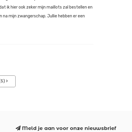
t ik hier ook zeker mijn maillots zal bestellen en
len na mijn zwangerschap. Jullie hebben er een
(5)
Meld je aan voor onze nieuwsbrief