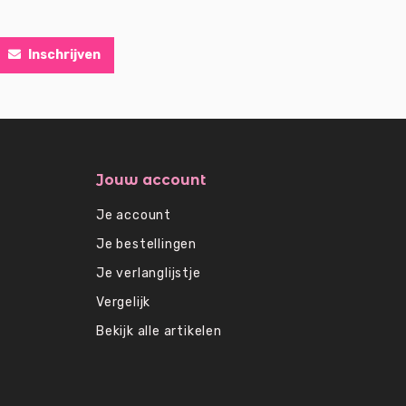
Inschrijven
Jouw account
Je account
Je bestellingen
Je verlanglijstje
Vergelijk
Bekijk alle artikelen