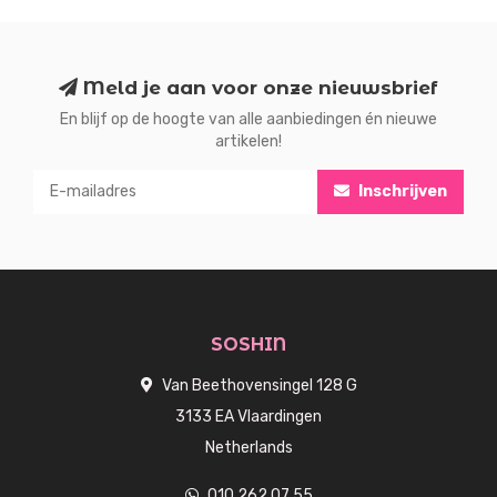
Meld je aan voor onze nieuwsbrief
En blijf op de hoogte van alle aanbiedingen én nieuwe
artikelen!
Inschrijven
SOSHIN
Van Beethovensingel 128 G
3133 EA Vlaardingen
Netherlands
010 262 07 55