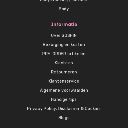
Body
Informatie
Over SOSHIN
Bezorging en kosten
PRE-ORDER artikelen
Klachten
Retourneren
Klantenservice
Algemene voorwaarden
Handige tips
Privacy Policy, Disclaimer & Cookies
Blogs