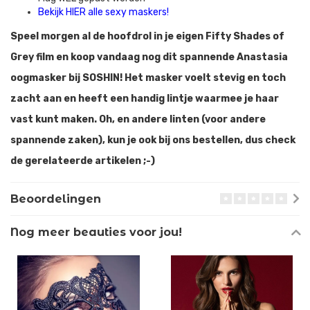
Bekijk HIER alle sexy maskers!
Speel morgen al de hoofdrol in je eigen Fifty Shades of
Grey film en koop vandaag nog dit spannende Anastasia
oogmasker bij SOSHIN! Het masker voelt stevig en toch
zacht aan en heeft een handig lintje waarmee je haar
vast kunt maken. Oh, en andere linten (voor andere
spannende zaken), kun je ook bij ons bestellen, dus check
de gerelateerde artikelen ;-)
Beoordelingen
Nog meer beauties voor jou!