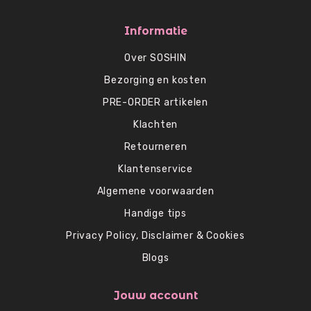
Informatie
Over SOSHIN
Bezorging en kosten
PRE-ORDER artikelen
Klachten
Retourneren
Klantenservice
Algemene voorwaarden
Handige tips
Privacy Policy, Disclaimer & Cookies
Blogs
Jouw account