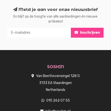
Meld je aan voor onze nieuwsbrief
En blijf op de hoogte van alle aanbiedingen én nieuwe
artikelen!
Inschrijven
SOSHIN
Van Beethovensingel 128 G
3133 EA Vlaardingen
Netherlands
010 262 07 55