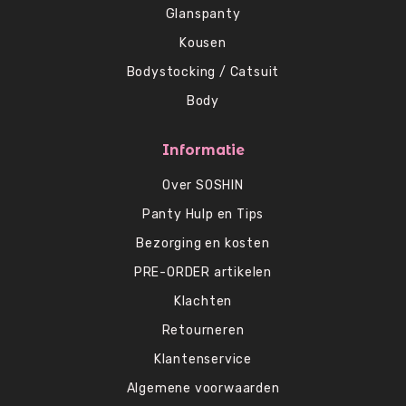
Glanspanty
Kousen
Bodystocking / Catsuit
Body
Informatie
Over SOSHIN
Panty Hulp en Tips
Bezorging en kosten
PRE-ORDER artikelen
Klachten
Retourneren
Klantenservice
Algemene voorwaarden