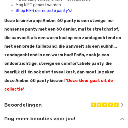
Mag NIET gepast worden
Shop HIER de mooiste panty's!
Deze bruin/oranje Amber 60 panty is een stevige, no-
nonsense panty met een 60 denier, matte stretchstof,
die aanvoelt als een warm bad op een zondagochtend en
met een brede tailleband, die aanvoelt als een euhhh...
zondagochtend in een warm bad! Enfin, zoek je een
ondoorzichtige, stevige en comfortabele panty, die
heerlijk zit én ook niet teveel kost, dan moet je zeker
deze Amber 60 panty kiezen!
*Deze kleur gaat uit de
collectie*
Beoordelingen
Nog meer beauties voor jou!