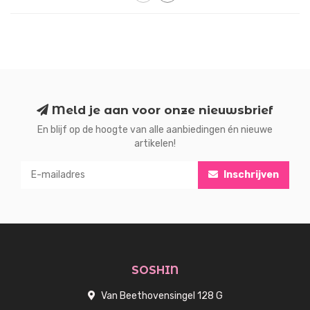
Meld je aan voor onze nieuwsbrief
En blijf op de hoogte van alle aanbiedingen én nieuwe
artikelen!
Inschrijven
SOSHIN
Van Beethovensingel 128 G