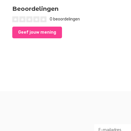
Beoordelingen
0 beoordelingen
Geef jouw mening