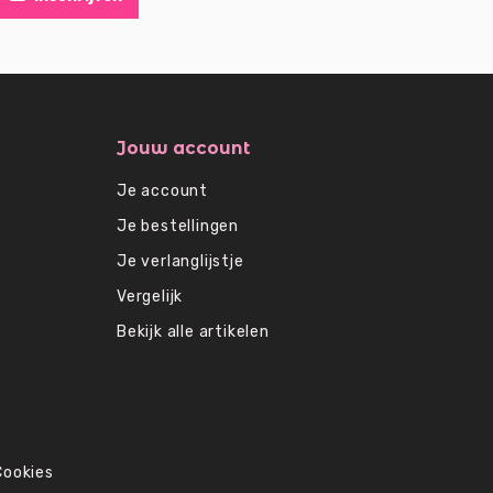
Jouw account
Je account
Je bestellingen
Je verlanglijstje
Vergelijk
Bekijk alle artikelen
Cookies