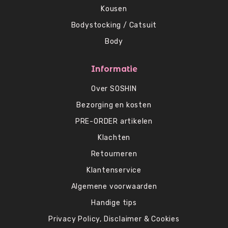
Kousen
Bodystocking / Catsuit
Body
Informatie
Over SOSHIN
Bezorging en kosten
PRE-ORDER artikelen
Klachten
Retourneren
Klantenservice
Algemene voorwaarden
Handige tips
Privacy Policy, Disclaimer & Cookies