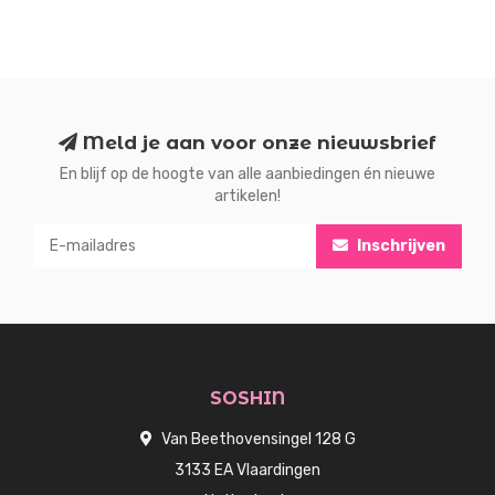
Meld je aan voor onze nieuwsbrief
En blijf op de hoogte van alle aanbiedingen én nieuwe
artikelen!
Inschrijven
SOSHIN
Van Beethovensingel 128 G
3133 EA Vlaardingen