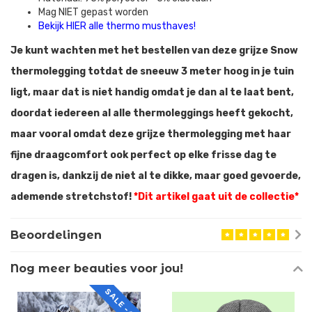
Mag NIET gepast worden
Bekijk HIER alle thermo musthaves!
Je kunt wachten met het bestellen van deze grijze Snow
thermolegging totdat de sneeuw 3 meter hoog in je tuin
ligt, maar dat is niet handig omdat je dan al te laat bent,
doordat iedereen al alle thermoleggings heeft gekocht,
maar vooral omdat deze grijze thermolegging met haar
fijne draagcomfort ook perfect op elke frisse dag te
dragen is, dankzij de niet al te dikke, maar goed gevoerde,
ademende stretchstof!
*Dit artikel gaat uit de collectie*
Beoordelingen
Nog meer beauties voor jou!
SALE -40%