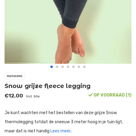
MARIANNE
Snow grijze fleece legging
€12,00
OP VOORRAAD (1)
Incl. btw
Je kunt wachten met het bestellen van deze grijze Snow
thermolegging totdat de sneeuw 3 meter hoog in je tuin ligt,
maar dat is niet handig
Lees meer..