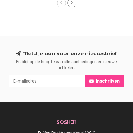
Meld je aan voor onze nieuwsbrief
En blijf op de hoogte van alle aanbiedingen én nieuwe
artikelen!
Inschrijven
SOSHIN