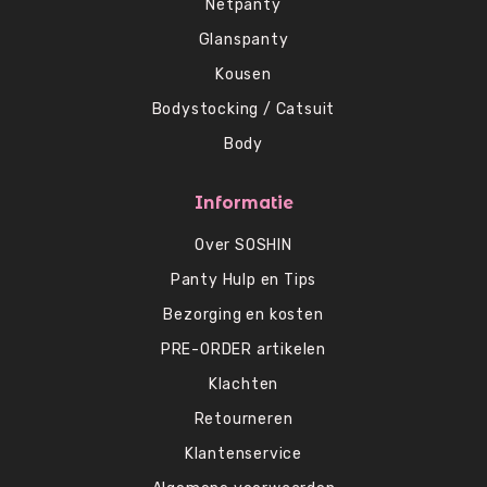
Netpanty
Glanspanty
Kousen
Bodystocking / Catsuit
Body
Informatie
Over SOSHIN
Panty Hulp en Tips
Bezorging en kosten
PRE-ORDER artikelen
Klachten
Retourneren
Klantenservice