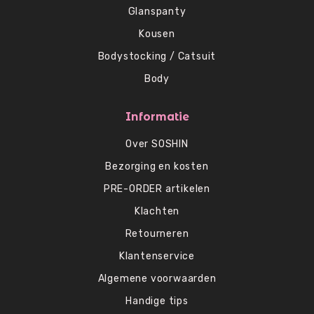
Glanspanty
Kousen
Bodystocking / Catsuit
Body
Informatie
Over SOSHIN
Bezorging en kosten
PRE-ORDER artikelen
Klachten
Retourneren
Klantenservice
Algemene voorwaarden
Handige tips