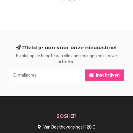
Meld je aan voor onze nieuwsbrief
En blijf op de hoogte van alle aanbiedingen én nieuwe
artikelen!
Inschrijven
SOSHIN
Van Beethovensingel 128 G