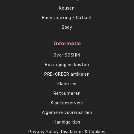
Kousen
Bodystocking / Catsuit
Body
Informatie
Over SOSHIN
Bezorging en kosten
PRE-ORDER artikelen
Klachten
Retourneren
Klantenservice
Algemene voorwaarden
Handige tips
Privacy Policy, Disclaimer & Cookies