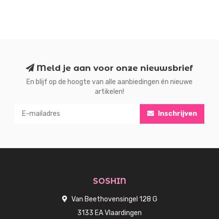
Meld je aan voor onze nieuwsbrief
En blijf op de hoogte van alle aanbiedingen én nieuwe
artikelen!
Inschrijven
SOSHIN
Van Beethovensingel 128 G
3133 EA Vlaardingen