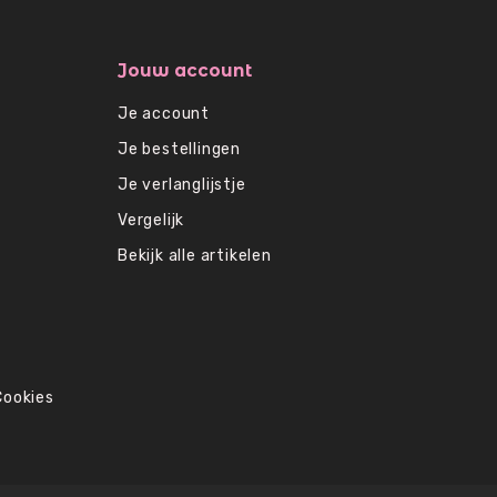
Jouw account
Je account
Je bestellingen
Je verlanglijstje
Vergelijk
Bekijk alle artikelen
Cookies