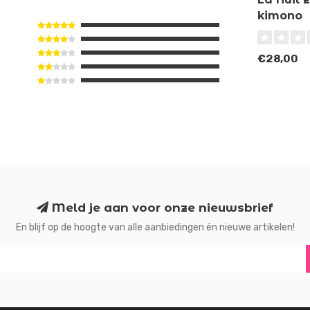
kimono
€28,00
Meld je aan voor onze nieuwsbrief
En blijf op de hoogte van alle aanbiedingen én nieuwe artikelen!