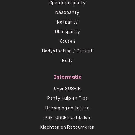
Open kruis panty
Naadpanty
Netpanty
Glanspanty
Kousen
Bodystocking / Catsuit
Body
Informatie
Over SOSHIN
Panty Hulp en Tips
Bezorging en kosten
PRE-ORDER artikelen
Klachten en Retourneren