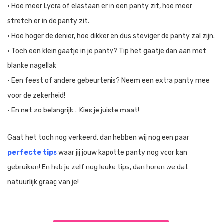
• Hoe meer Lycra of elastaan er in een panty zit, hoe meer
stretch er in de panty zit.
• Hoe hoger de denier, hoe dikker en dus steviger de panty zal zijn.
• Toch een klein gaatje in je panty? Tip het gaatje dan aan met
blanke nagellak
• Een feest of andere gebeurtenis? Neem een extra panty mee
voor de zekerheid!
• En net zo belangrijk… Kies je juiste maat!
Gaat het toch nog verkeerd, dan hebben wij nog een paar
perfecte tips
waar jij jouw kapotte panty nog voor kan
gebruiken! En heb je zelf nog leuke tips, dan horen we dat
natuurlijk graag van je!