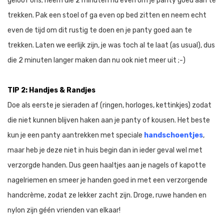
geloof ons; neem die 2 minuten nu even om je panty goed aan te
trekken. Pak een stoel of ga even op bed zitten en neem echt
even de tijd om dit rustig te doen en je panty goed aan te
trekken. Laten we eerlijk zijn, je was toch al te laat (as usual), dus
die 2 minuten langer maken dan nu ook niet meer uit ;-)
TIP 2: Handjes & Randjes
Doe als eerste je sieraden af (ringen, horloges, kettinkjes) zodat
die niet kunnen blijven haken aan je panty of kousen. Het beste
kun je een panty aantrekken met speciale
handschoentjes
,
maar heb je deze niet in huis begin dan in ieder geval wel met
verzorgde handen. Dus geen haaltjes aan je nagels of kapotte
nagelriemen en smeer je handen goed in met een verzorgende
handcrème, zodat ze lekker zacht zijn. Droge, ruwe handen en
nylon zijn géén vrienden van elkaar!