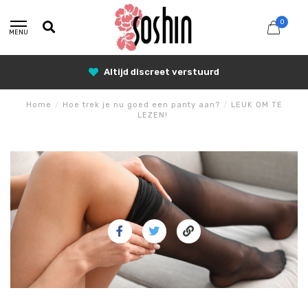
0
MENU
25% Korting met SUNSHINE25
Home
/
Hoe trek je nu goed een panty aan?
/
LEUK OM TE
LEZEN!