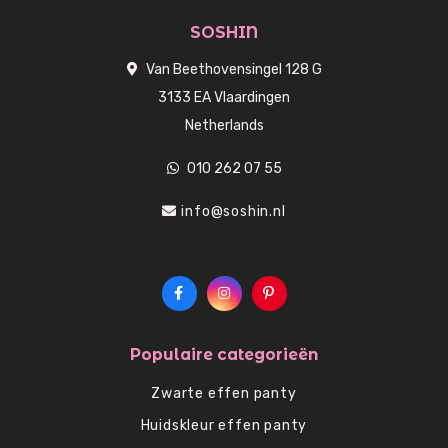
SOSHIN
Van Beethovensingel 128 G
3133 EA Vlaardingen
Netherlands
010 262 07 55
info@soshin.nl
Populaire categorieën
Zwarte effen panty
Huidskleur effen panty