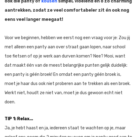
ook die panty of
kousen
simpel, vloeiend en o zo charming
aantrekken, zodat ze veel comfortabeler zit én ook nog
eens veel langer meegaat!
Voor we beginnen, hebben we eerst nog een vraag voor je: Zou jij
met alleen een panty aan over straat gaan lopen, naar school
toe fietsen of op je werk aan durven komen? Nee? Mooi, want
dat maakt één van de meest belangrijke punten gelijk duidelijk:
een panty is géén broek! En omdat een panty géén broek is,
moet je haar dus ook niet proberen aan te trekken als een broek.
Werkt niet, houdt ze niet van, moet je dus gewoon echt niet
doen.
TIP 1: Relax...
Ja, je hebt haast en ja, iedereen staat te wachten op je, maar