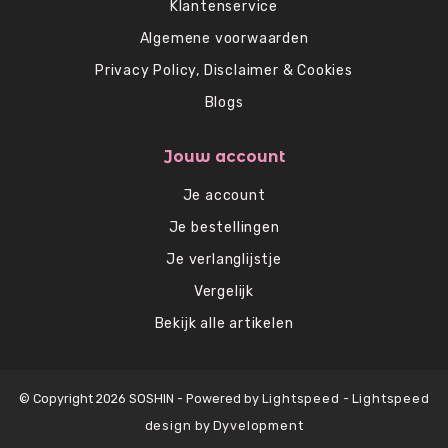
Klantenservice
Algemene voorwaarden
Privacy Policy, Disclaimer & Cookies
Blogs
Jouw account
Je account
Je bestellingen
Je verlanglijstje
Vergelijk
Bekijk alle artikelen
© Copyright 2026 SOSHIN - Powered by
Lightspeed
-
Lightspeed
design
by
Dyvelopment