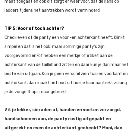
maat toegaat en ook dit zorgt er weer voor, dat de kans op
ladders tijdens het aantrekken wordt verminderd.
TIP 5: Voor of toch achter?
Check even of de panty een voor -en achterkant heeft. Klinkt
simpel en dat is het ook, maar sommige panty's zijn
voorgevormd en/of hebben een merkje of etiket aan de
achterkant van de tailleband zitten en daar kun je dan maar het
beste van uitgaan. Kun je geen verschil zien tussen voorkant en
achterkant, dan maakt het niet uit hoe je haar aantrekt zolang
je de vorige 4 tips maar gebruikt
Zit je lekker, sieraden af, handen en voeten verzorgd,
handschoenen aan, de panty rustig uitgepakt en
uitgerekt en even de achterkant gecheckt? Mooi, dan