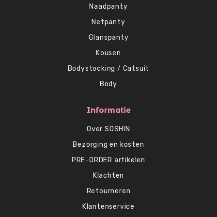
Naadpanty
Netpanty
Glanspanty
Kousen
Bodystocking / Catsuit
Body
Informatie
Over SOSHIN
Bezorging en kosten
PRE-ORDER artikelen
Klachten
Retourneren
Klantenservice