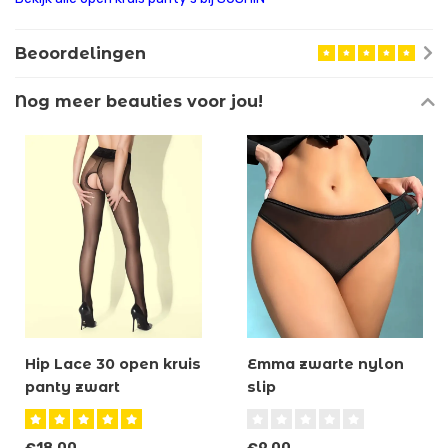
Beoordelingen
Nog meer beauties voor jou!
Hip Lace 30 open kruis
Emma zwarte nylon
panty zwart
slip