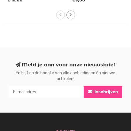
€18,00
€9,00
Meld je aan voor onze nieuwsbrief
En blijf op de hoogte van alle aanbiedingen én nieuwe
artikelen!
Inschrijven