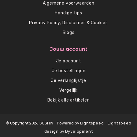
Algemene voorwaarden
Handige tips
Privacy Policy, Disclaimer & Cookies
Blogs
Jouw account
Je account
Je bestellingen
Je verlanglijstje
Vergelijk
Bekijk alle artikelen
© Copyright 2026 SOSHIN - Powered by
Lightspeed
-
Lightspeed
design
by
Dyvelopment