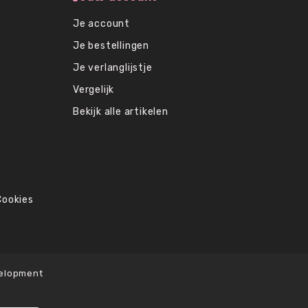
Je account
Je bestellingen
Je verlanglijstje
Vergelijk
Bekijk alle artikelen
Cookies
elopment