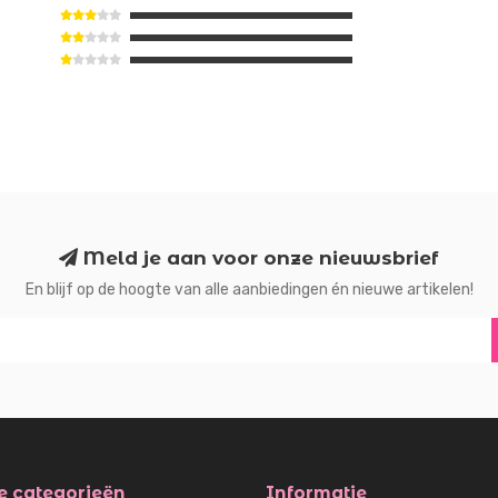
Meld je aan voor onze nieuwsbrief
En blijf op de hoogte van alle aanbiedingen én nieuwe artikelen!
e categorieën
Informatie