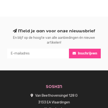
Meld je aan voor onze nieuwsbrief
En blijf op de hoogte van alle aanbiedingen én nieuwe
artikelen!
Inschrijven
SOSHIN
Van Beethovensingel 128 G
3133 EA Vlaardingen