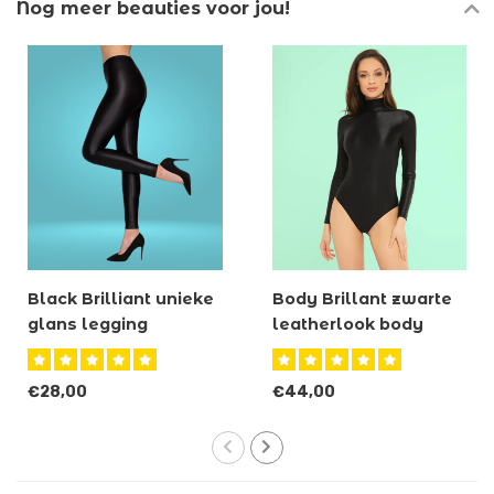
Nog meer beauties voor jou!
Black Brilliant unieke
Body Brillant zwarte
glans legging
leatherlook body
€28,00
€44,00