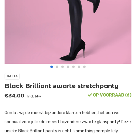
GATTA
Black Brilliant zwarte stretchpanty
€34,00
OP VOORRAAD (6)
Incl. btw
Omdat wij de meest bijzondere klanten hebben, hebben we
speciaal voor jullie de meest bijzondere zwarte glanspanty! Deze
unieke Black Brilliant panty is echt 'something completely