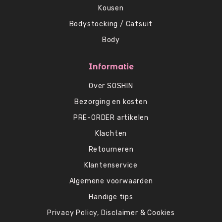
Kousen
Bodystocking / Catsuit
Body
Informatie
Over SOSHIN
Bezorging en kosten
PRE-ORDER artikelen
Klachten
Retourneren
Klantenservice
Algemene voorwaarden
Handige tips
Privacy Policy, Disclaimer & Cookies