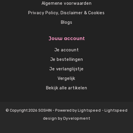
Algemene voorwaarden
Privacy Policy, Disclaimer & Cookies
Blogs
Jouw account
Je account
Je bestellingen
Je verlanglijstje
Vergelijk
Bekijk alle artikelen
© Copyright 2026 SOSHIN - Powered by
Lightspeed
-
Lightspeed
design
by
Dyvelopment