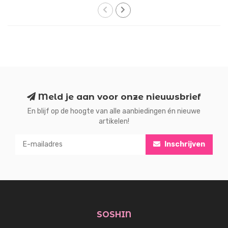
Meld je aan voor onze nieuwsbrief
En blijf op de hoogte van alle aanbiedingen én nieuwe
artikelen!
Inschrijven
SOSHIN