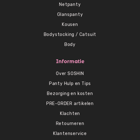
Netpanty
Glanspanty
Kousen
Bodystocking / Catsuit
Body
Informatie
Over SOSHIN
Panty Hulp en Tips
Bezorging en kosten
PRE-ORDER artikelen
Klachten
Retourneren
Klantenservice