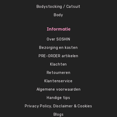
Bodystocking / Catsuit
Body
Informatie
Over SOSHIN
Bezorging en kosten
PRE-ORDER artikelen
Klachten
Retourneren
Klantenservice
Algemene voorwaarden
Handige tips
Privacy Policy, Disclaimer & Cookies
Blogs