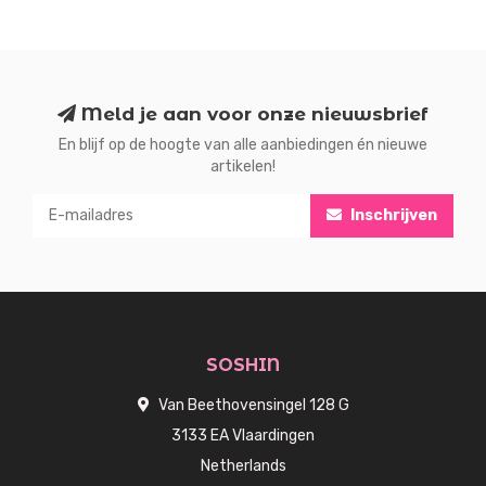
Meld je aan voor onze nieuwsbrief
En blijf op de hoogte van alle aanbiedingen én nieuwe
artikelen!
Inschrijven
SOSHIN
Van Beethovensingel 128 G
3133 EA Vlaardingen
Netherlands