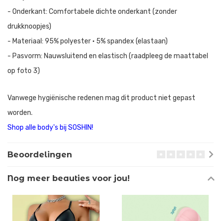
- Onderkant: Comfortabele dichte onderkant (zonder
drukknoopjes)
- Materiaal: 95% polyester • 5% spandex (elastaan)
- Pasvorm: Nauwsluitend en elastisch (raadpleeg de maattabel
op foto 3)
Vanwege hygiënische redenen mag dit product niet gepast
worden.
Shop alle body's bij SOSHIN!
Beoordelingen
Nog meer beauties voor jou!