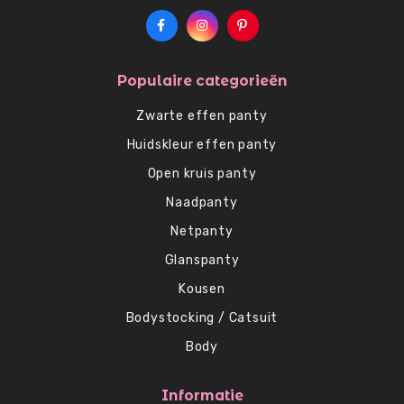
Populaire categorieën
Zwarte effen panty
Huidskleur effen panty
Open kruis panty
Naadpanty
Netpanty
Glanspanty
Kousen
Bodystocking / Catsuit
Body
Informatie