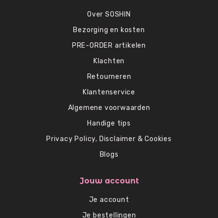
Over SOSHIN
Bezorging en kosten
PRE-ORDER artikelen
Klachten
Retourneren
Klantenservice
Algemene voorwaarden
Handige tips
Privacy Policy, Disclaimer & Cookies
Blogs
Jouw account
Je account
Je bestellingen