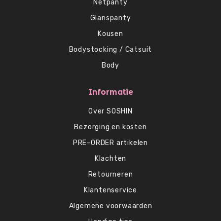
Netpanty
Glanspanty
Kousen
Bodystocking / Catsuit
Body
Informatie
Over SOSHIN
Bezorging en kosten
PRE-ORDER artikelen
Klachten
Retourneren
Klantenservice
Algemene voorwaarden