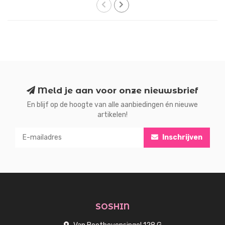
Meld je aan voor onze nieuwsbrief
En blijf op de hoogte van alle aanbiedingen én nieuwe
artikelen!
Inschrijven
SOSHIN