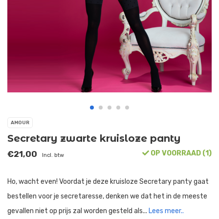
AMOUR
Secretary zwarte kruisloze panty
€21,00
OP VOORRAAD (1)
Incl. btw
Ho, wacht even! Voordat je deze kruisloze Secretary panty gaat
bestellen voor je secretaresse, denken we dat het in de meeste
gevallen niet op prijs zal worden gesteld als...
Lees meer..