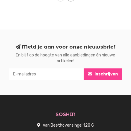
Meld je aan voor onze nieuwsbrief
En blijf op de hoogte van alle aanbiedingen én nieuwe
artikelen!
Inschrijven
SOSHIN
Van Beethovensingel 128 G