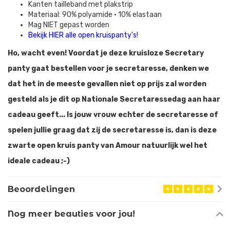
Kanten tailleband met plakstrip
Materiaal: 90% polyamide • 10% elastaan
Mag NIET gepast worden
Bekijk HIER alle open kruispanty's!
Ho, wacht even! Voordat je deze kruisloze Secretary
panty gaat bestellen voor je secretaresse, denken we
dat het in de meeste gevallen niet op prijs zal worden
gesteld als je dit op Nationale Secretaressedag aan haar
cadeau geeft... Is jouw vrouw echter de secretaresse of
spelen jullie graag dat zij de secretaresse is, dan is deze
zwarte open kruis panty van Amour natuurlijk wel het
ideale cadeau ;-)
Beoordelingen
Nog meer beauties voor jou!