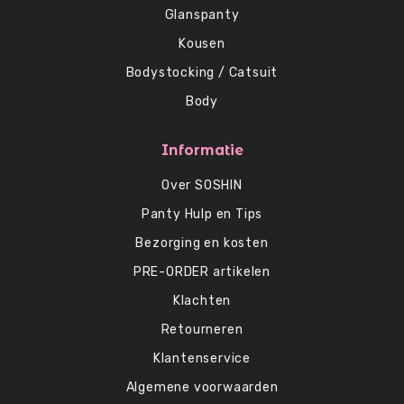
Glanspanty
Kousen
Bodystocking / Catsuit
Body
Informatie
Over SOSHIN
Panty Hulp en Tips
Bezorging en kosten
PRE-ORDER artikelen
Klachten
Retourneren
Klantenservice
Algemene voorwaarden